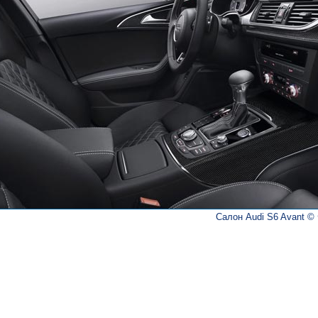
Салон Audi S6 Avant © 