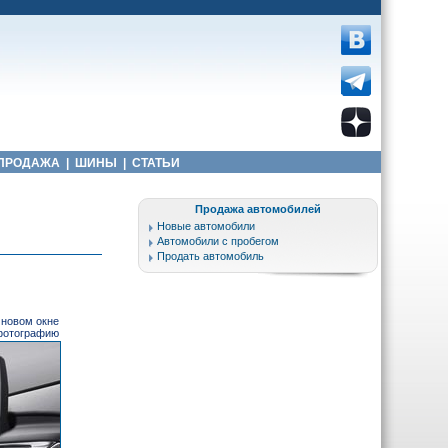
ПРОДАЖА
|
ШИНЫ
|
СТАТЬИ
Продажа автомобилей
Новые автомобили
Автомобили с пробегом
Продать автомобиль
 новом окне
 фотографию