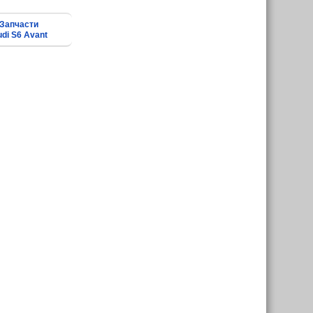
Запчасти
di S6 Avant