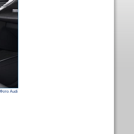
Фото Audi