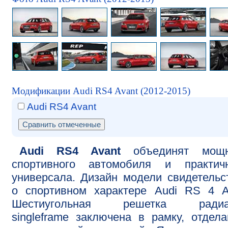
Модификации Audi RS4 Avant (2012-2015)
Audi RS4 Avant
Audi RS4 Avant
объединят мощн
спортивного автомобиля и практичн
универсала. Дизайн модели свидетельс
о спортивном характере Audi RS 4 A
Шестиугольная решетка радиа
singleframe заключена в рамку, отдел