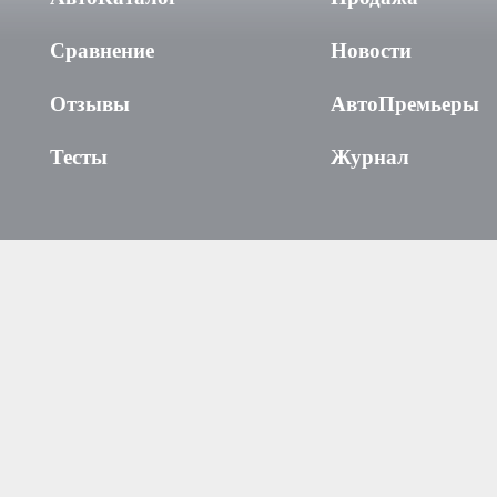
Сравнение
Новости
Отзывы
АвтоПремьеры
Тесты
Журнал