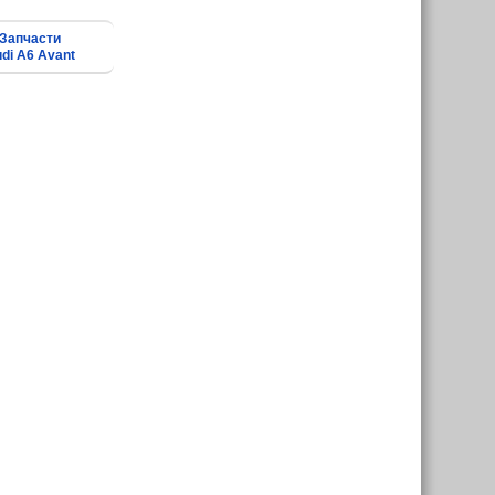
Запчасти
di A6 Avant