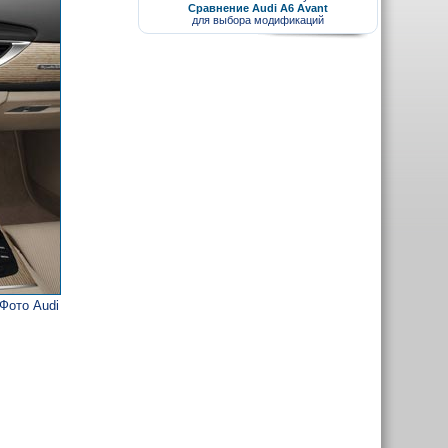
Сравнение Audi A6 Avant
для выбора модификаций
Фото Audi