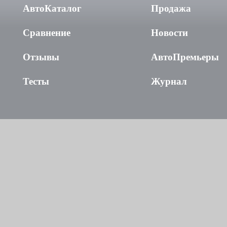
АвтоКаталог
Продажа
Сравнение
Новости
Отзывы
АвтоПремьеры
Тесты
Журнал