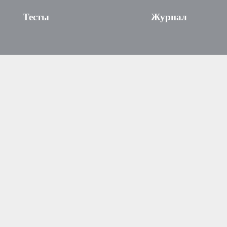
Тесты
Журнал