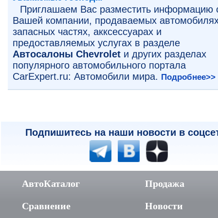
Приглашаем Вас разместить информацию 
Вашей компании, продаваемых автомобилях
запасных частях, акксессуарах и
предоставляемых услугах в разделе
Автосалоны Chevrolet
и других разделах
популярного автомобильного портала
CarExpert.ru: Автомобили мира.
Подробнее>>
Подпишитесь на наши новости в соцсе
АвтоКаталог
Продажа
Сравнение
Новости