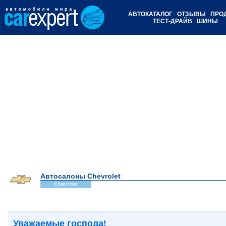
АВТОКАТАЛОГ
ОТЗЫВЫ
ПРО
ТЕСТ-ДРАЙВ
ШИНЫ
Автосалоны Chevrolet
Chevrolet
Уважаемые господа!