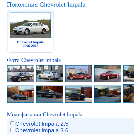
Поколения Chevrolet Impala
Chevrolet Impala
2005-2012
Фото Chevrolet Impala
Модификации Chevrolet Impala
Chevrolet Impala 2.5
Chevrolet Impala 3.6