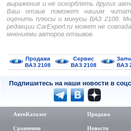
выражения и не оскорблять других авт
Ваш отзыв поможет нашим читат
оценить плюсы и минусы ВАЗ 2108. М
редакции CarExpert.ru может не совпад
мнениями авторов отзывов.
Продажа
Сервис
Запч
ВАЗ 2108
ВАЗ 2108
ВАЗ 
Подпишитесь на наши новости в соцс
АвтоКаталог
Продажа
Сравнение
Новости