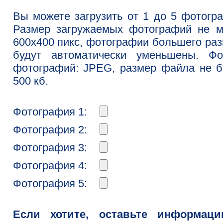
Вы можете загрузить от 1 до 5 фотогр
Размер загружаемых фотографий не м
600x400 пикс, фотографии большего ра
будут автоматически уменьшены. Фо
фотографий: JPEG, размер файла не 
500 кб.
Фотография 1:
Фотография 2:
Фотография 3:
Фотография 4:
Фотография 5:
Если хотите, оставьте информац