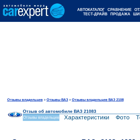
АВТОКАТАЛОГ
СРАВНЕНИЕ
ОТ
ТЕСТ-ДРАЙВ
ПРОДАЖА
ШИ
Отзывы владельцев
»
Отзывы ВАЗ
»
Отзывы владельцев ВАЗ 2108
Отзыв об автомобиле ВАЗ 21083
Характеристики
Фото
Т
Отзывы владельцев