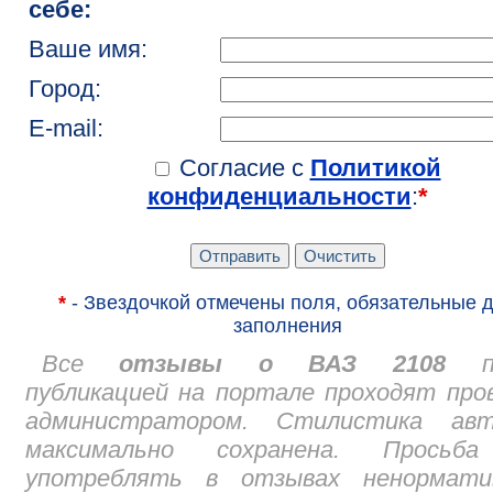
себе:
Ваше имя:
Город:
E-mail:
Согласие с
Политикой
конфиденциальности
:
*
*
- Звездочкой отмечены поля, обязательные 
заполнения
Все
отзывы о ВАЗ 2108
пе
публикацией на портале проходят про
администратором. Стилистика авт
максимально сохранена. Просьб
употреблять в отзывах ненормати