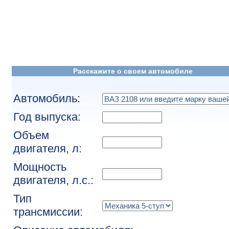
Расскажите о своем автомобиле
Автомобиль:
Год выпуска:
Объем
двигателя, л:
Мощность
двигателя, л.с.:
Тип
трансмиссии: