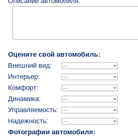
Описание автомобиля:
Оцените свой автомобиль:
Внешний вид:
Интерьер:
Комфорт:
Динамика:
Управляемость:
Надежность:
Фотографии автомобиля: