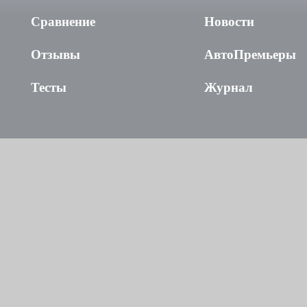
Сравнение
Новости
Отзывы
АвтоПремьеры
Тесты
Журнал