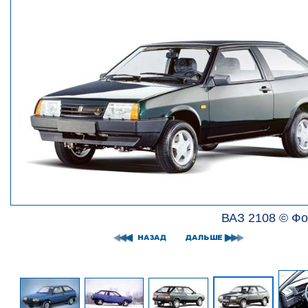
ВАЗ 2108 © Фо