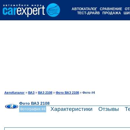
АВТОКАТАЛОГ
СРАВНЕНИЕ
ОТ
ТЕСТ-ДРАЙВ
ПРОДАЖА
ШИ
АвтоКаталог
»
ВАЗ
»
ВАЗ 2108
»
Фото ВАЗ 2108
»
Фото #4
Фото ВАЗ 2108
Характеристики
Отзывы
Т
Фотография #4