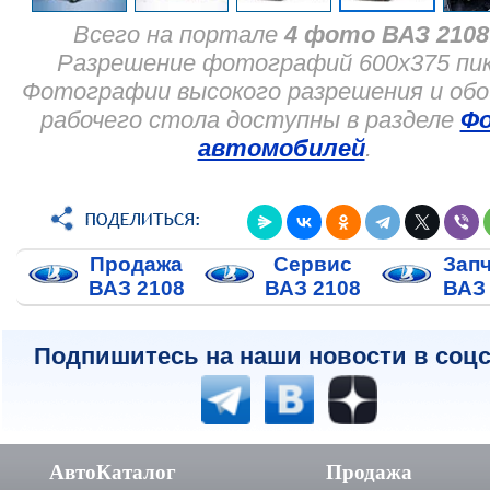
Всего на портале
4 фото ВАЗ 2108
Разрешение фотографий 600x375 пик
Фотографии высокого разрешения и обо
рабочего стола доступны в разделе
Ф
автомобилей
.
Продажа
Сервис
Зап
ВАЗ 2108
ВАЗ 2108
ВАЗ
Подпишитесь на наши новости в соцс
АвтоКаталог
Продажа