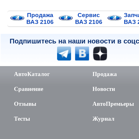
Продажа
Сервис
Запч
ВАЗ 2106
ВАЗ 2106
ВАЗ 
Подпишитесь на наши новости в соцс
АвтоКаталог
Продажа
Сравнение
Новости
Отзывы
АвтоПремьеры
Тесты
Журнал