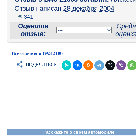
Отзыв написан
28 декабря 2004
341
Оцените
Средн
отзыв:
оценк
Все отзывы о ВАЗ 2106
Расскажите о своем автомобиле