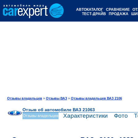
АВТОКАТАЛОГ
СРАВНЕНИЕ
ОТ
ТЕСТ-ДРАЙВ
ПРОДАЖА
ШИ
Отзывы владельцев
»
Отзывы ВАЗ
»
Отзывы владельцев ВАЗ 2106
Отзыв об автомобиле ВАЗ 21063
Характеристики
Фото
Т
Отзывы владельцев