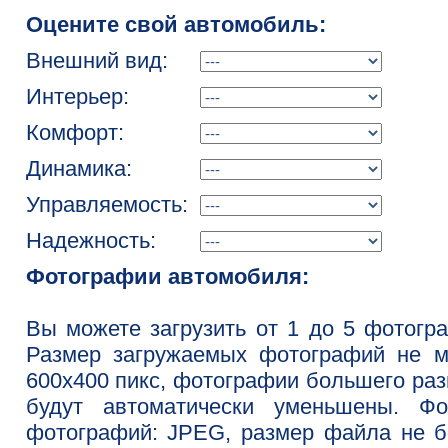
Оцените свой автомобиль:
Внешний вид:
Интерьер:
Комфорт:
Динамика:
Управляемость:
Надежность:
Фотографии автомобиля:
Вы можете загрузить от 1 до 5 фотогр
Размер загружаемых фотографий не м
600x400 пикс, фотографии большего ра
будут автоматически уменьшены. Фо
фотографий: JPEG, размер файла не 