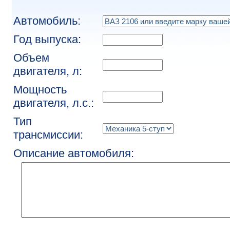
Автомобиль:
Год выпуска:
Объем
двигателя, л:
Мощность
двигателя, л.с.:
Тип
трансмиссии:
Описание автомобиля: