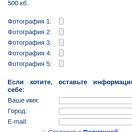
500 кб.
Фотография 1:
Фотография 2:
Фотография 3:
Фотография 4:
Фотография 5:
Если хотите, оставьте информац
себе:
Ваше имя:
Город:
E-mail: