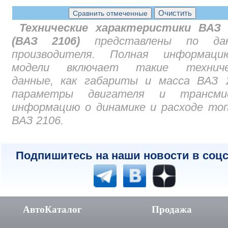
Технические характеристики ВАЗ 
(ВАЗ 2106)
представлены по да
производителя. Полная информац
модели включает такие техниче
данные, как габариты и масса ВАЗ 2
параметры двигателя и трансмис
информацию о динамике и расходе то
ВАЗ 2106.
Подпишитесь на наши новости в соцс
АвтоКаталог
Продажа