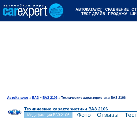
АВТОКАТАЛОГ
СРАВНЕНИЕ
ОТ
ТЕСТ-ДРАЙВ
ПРОДАЖА
ШИ
АвтоКаталог
»
ВАЗ
»
ВАЗ 2106
»
Технические характеристики ВАЗ 2106
Технические характеристики ВАЗ 2106
Фото
Отзывы
Тес
Модификации ВАЗ 2106