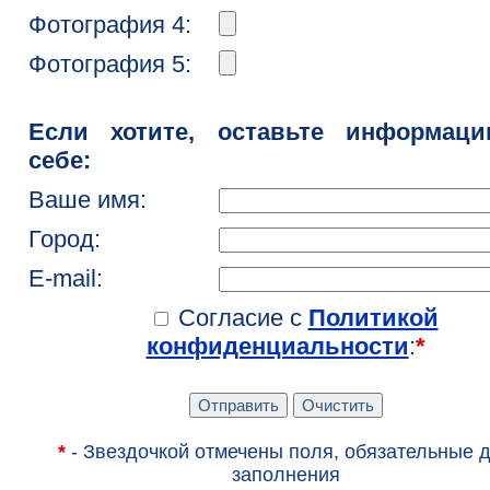
Фотография 4:
Фотография 5:
Если хотите, оставьте информац
себе:
Ваше имя:
Город:
E-mail:
Согласие с
Политикой
конфиденциальности
:
*
*
- Звездочкой отмечены поля, обязательные 
заполнения