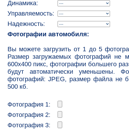
Динамика:
Управляемость:
Надежность:
Фотографии автомобиля:
Вы можете загрузить от 1 до 5 фотогр
Размер загружаемых фотографий не м
600x400 пикс, фотографии большего ра
будут автоматически уменьшены. Фо
фотографий: JPEG, размер файла не 
500 кб.
Фотография 1:
Фотография 2:
Фотография 3: