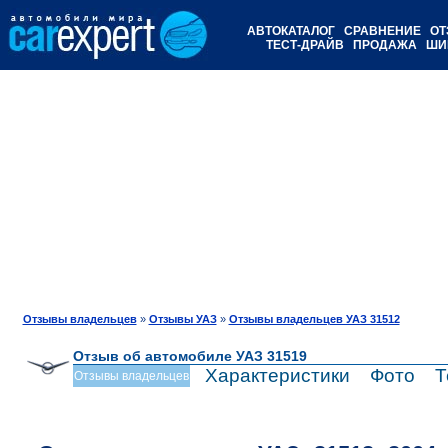
АВТОКАТАЛОГ
СРАВНЕНИЕ
ОТ
ТЕСТ-ДРАЙВ
ПРОДАЖА
ШИ
Отзывы владельцев
»
Отзывы УАЗ
»
Отзывы владельцев УАЗ 31512
Отзыв об автомобиле УАЗ 31519
Характеристики
Фото
Т
Отзывы владельцев