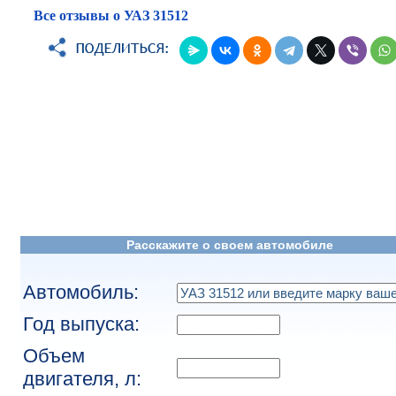
Все отзывы о УАЗ 31512
Расскажите о своем автомобиле
Автомобиль:
Год выпуска:
Объем
двигателя, л: