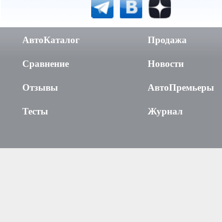
АвтоКаталог
Продажа
Сравнение
Новости
Отзывы
АвтоПремьеры
Тесты
Журнал