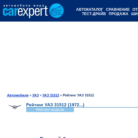
АВТОКАТАЛОГ
СРАВНЕНИЕ
ОТ
ТЕСТ-ДРАЙВ
ПРОДАЖА
ШИ
Автомобили
»
УАЗ
»
УАЗ 31512
»
Рейтинг УАЗ 31512
Рейтинг УАЗ 31512 (1972...)
Рейтинг модели