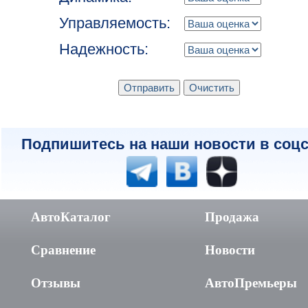
Управляемость:
Надежность:
Подпишитесь на наши новости в соцс
АвтоКаталог
Продажа
Сравнение
Новости
Отзывы
АвтоПремьеры