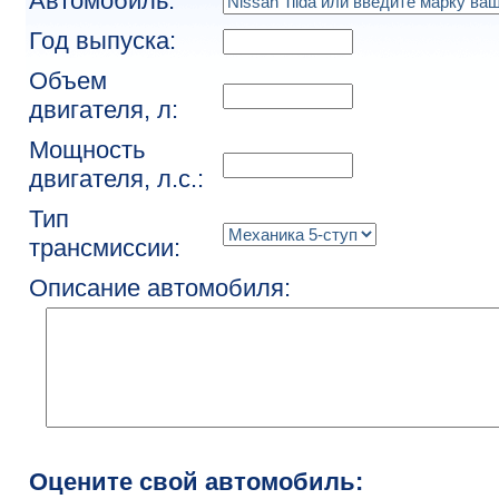
Автомобиль:
Год выпуска:
Объем
двигателя, л:
Мощность
двигателя, л.с.:
Тип
трансмиссии:
Описание автомобиля:
Оцените свой автомобиль: