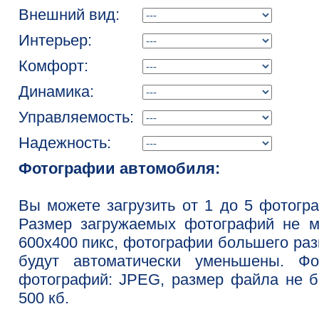
Внешний вид:
Интерьер:
Комфорт:
Динамика:
Управляемость:
Надежность:
Фотографии автомобиля:
Вы можете загрузить от 1 до 5 фотогр
Размер загружаемых фотографий не м
600x400 пикс, фотографии большего ра
будут автоматически уменьшены. Фо
фотографий: JPEG, размер файла не 
500 кб.