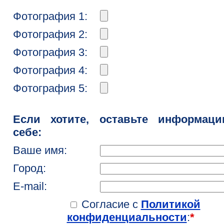
Фотография 1:
Фотография 2:
Фотография 3:
Фотография 4:
Фотография 5:
Если хотите, оставьте информац
себе:
Ваше имя:
Город:
E-mail:
Согласие с
Политикой
конфиденциальности
:
*