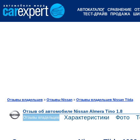
АВТОКАТАЛОГ
СРАВНЕНИЕ
ОТ
ТЕСТ-ДРАЙВ
ПРОДАЖА
ШИ
Отзывы владельцев
»
Отзывы Nissan
»
Отзывы владельцев Nissan Tiida
Отзыв об автомобиле Nissan Almera Tino 1.8
Характеристики
Фото
Т
Отзывы владельцев