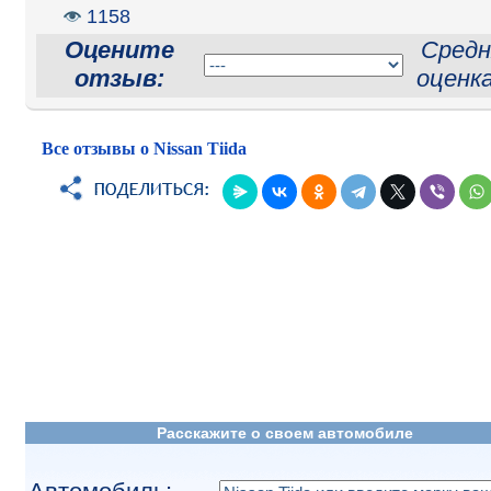
1158
Оцените
Средн
отзыв:
оценк
Все отзывы о Nissan Tiida
Расскажите о своем автомобиле