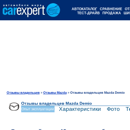
АВТОКАТАЛОГ
СРАВНЕНИЕ
ОТ
ТЕСТ-ДРАЙВ
ПРОДАЖА
ШИ
Отзывы владельцев
»
Отзывы Mazda
»
Отзывы владельцев Mazda Demio
Отзывы владельцев Mazda Demio
Характеристики
Фото
Т
Опыт эксплуатации