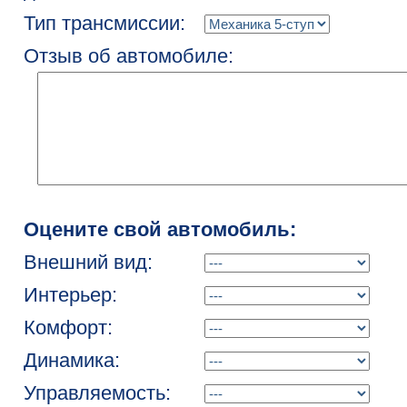
Тип трансмиссии:
Отзыв об автомобиле:
Оцените свой автомобиль:
Внешний вид:
Интерьер:
Комфорт:
Динамика:
Управляемость: