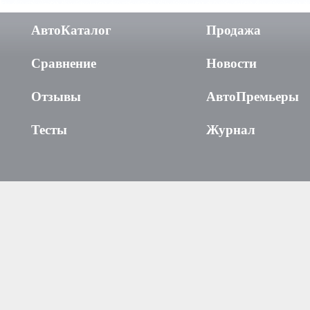
АвтоКаталог
Продажа
Сравнение
Новости
Отзывы
АвтоПремьеры
Тесты
Журнал