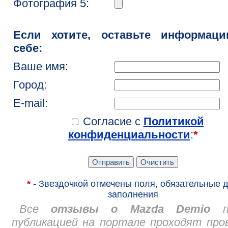
Фотография 5:
Если хотите, оставьте информац
себе:
Ваше имя:
Город:
E-mail:
Согласие с
Политикой
конфиденциальности
:
*
*
- Звездочкой отмечены поля, обязательные 
заполнения
Все
отзывы о Mazda Demio
пе
публикацией на портале проходят про