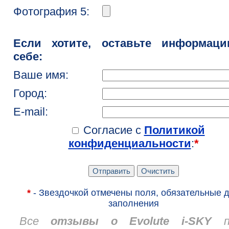
Фотография 5:
Если хотите, оставьте информац
себе:
Ваше имя:
Город:
E-mail:
Согласие с
Политикой
конфиденциальности
:
*
*
- Звездочкой отмечены поля, обязательные 
заполнения
Все
отзывы о Evolute i-SKY
пе