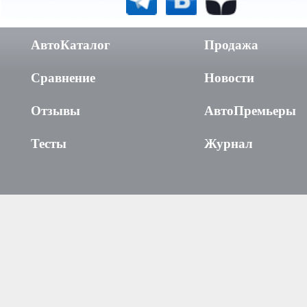
АвтоКаталог
Продажа
Сравнение
Новости
Отзывы
АвтоПремьеры
Тесты
Журнал