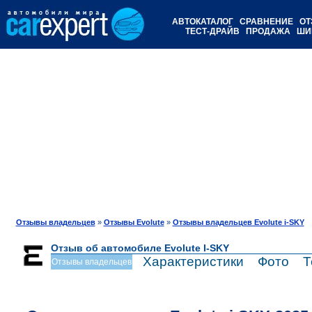
АВТОКАТАЛОГ
СРАВНЕНИЕ
ОТ
ТЕСТ-ДРАЙВ
ПРОДАЖА
ШИ
Отзывы владельцев
»
Отзывы Evolute
»
Отзывы владельцев Evolute i-SKY
Отзыв об автомобиле Evolute I-SKY
Характеристики
Фото
Т
Отзывы владельцев