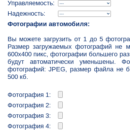
Управляемость:
Надежность:
Фотографии автомобиля:
Вы можете загрузить от 1 до 5 фотогр
Размер загружаемых фотографий не м
600x400 пикс, фотографии большего ра
будут автоматически уменьшены. Фо
фотографий: JPEG, размер файла не 
500 кб.
Фотография 1:
Фотография 2:
Фотография 3:
Фотография 4: