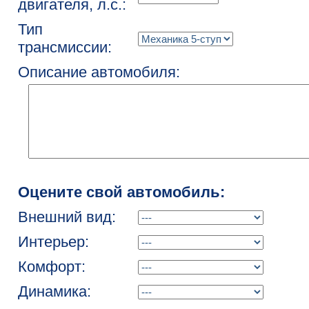
двигателя, л.с.:
Тип
трансмиссии:
Описание автомобиля:
Оцените свой автомобиль:
Внешний вид:
Интерьер:
Комфорт:
Динамика: