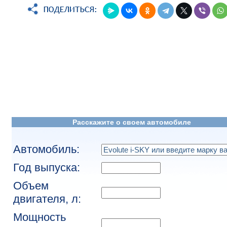
Расскажите о своем автомобиле
Автомобиль:
Год выпуска:
Объем
двигателя, л:
Мощность