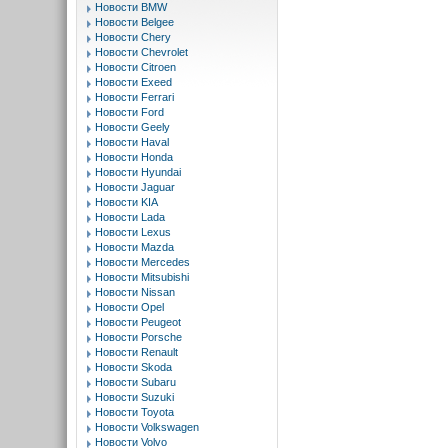
Новости BMW
Новости Belgee
Новости Chery
Новости Chevrolet
Новости Citroen
Новости Exeed
Новости Ferrari
Новости Ford
Новости Geely
Новости Haval
Новости Honda
Новости Hyundai
Новости Jaguar
Новости KIA
Новости Lada
Новости Lexus
Новости Mazda
Новости Mercedes
Новости Mitsubishi
Новости Nissan
Новости Opel
Новости Peugeot
Новости Porsche
Новости Renault
Новости Skoda
Новости Subaru
Новости Suzuki
Новости Toyota
Новости Volkswagen
Новости Volvo