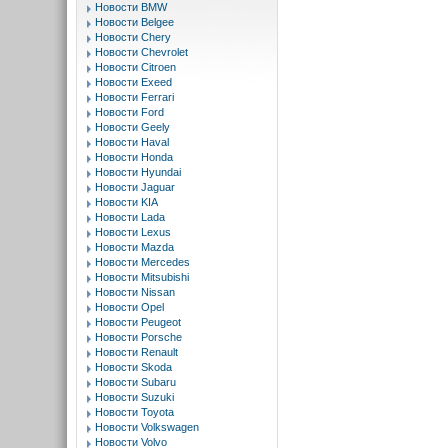
Новости BMW
Новости Belgee
Новости Chery
Новости Chevrolet
Новости Citroen
Новости Exeed
Новости Ferrari
Новости Ford
Новости Geely
Новости Haval
Новости Honda
Новости Hyundai
Новости Jaguar
Новости KIA
Новости Lada
Новости Lexus
Новости Mazda
Новости Mercedes
Новости Mitsubishi
Новости Nissan
Новости Opel
Новости Peugeot
Новости Porsche
Новости Renault
Новости Skoda
Новости Subaru
Новости Suzuki
Новости Toyota
Новости Volkswagen
Новости Volvo