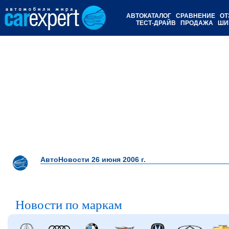
АВТОКАТАЛОГ
СРАВНЕНИЕ
ОТ
ТЕСТ-ДРАЙВ
ПРОДАЖА
ШИ
АвтоНовости 26 июня 2006 г.
Новости по маркам