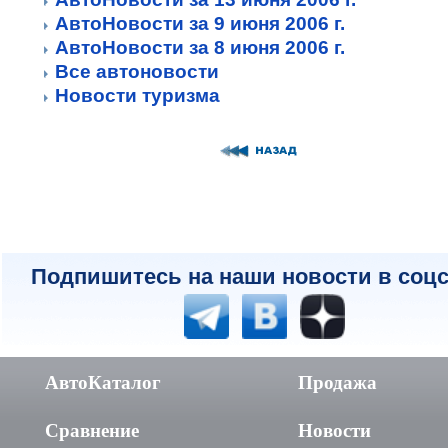
АвтоНовости за 9 июня 2006 г.
АвтоНовости за 8 июня 2006 г.
Все автоновости
Новости туризма
Подпишитесь на наши новости в соцс
АвтоКаталог
Продажа
Сравнение
Новости