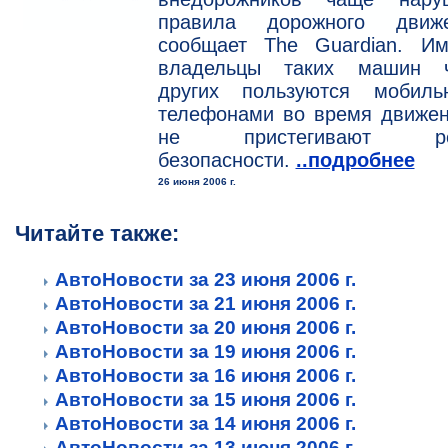
правила дорожного движе
сообщает The Guardian. Им
владельцы таких машин 
других пользуются мобиль
телефонами во время движен
не пристегивают ре
безопасности.
..подробнее
26 июня 2006 г.
Читайте также:
АвтоНовости за 23 июня 2006 г.
АвтоНовости за 21 июня 2006 г.
АвтоНовости за 20 июня 2006 г.
АвтоНовости за 19 июня 2006 г.
АвтоНовости за 16 июня 2006 г.
АвтоНовости за 15 июня 2006 г.
АвтоНовости за 14 июня 2006 г.
АвтоНовости за 13 июня 2006 г.