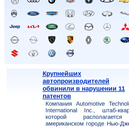
Крупнейших
автопроизводителей
обвинили в нарушении 11
патентов
Компания Automotive Technol
International Inc., штаб-ква
которой располагает
американском городе Нью-Дж