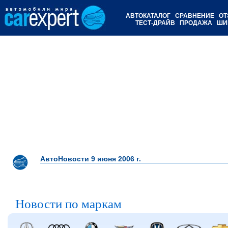
АВТОКАТАЛОГ
СРАВНЕНИЕ
ОТ
ТЕСТ-ДРАЙВ
ПРОДАЖА
ШИ
АвтоНовости 9 июня 2006 г.
Новости по маркам