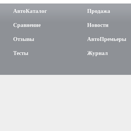
АвтоКаталог
Продажа
Сравнение
Новости
Отзывы
АвтоПремьеры
Тесты
Журнал