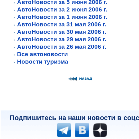
АвтоНовости за 5 июня 2006 г.
АвтоНовости за 2 июня 2006 г.
АвтоНовости за 1 июня 2006 г.
АвтоНовости за 31 мая 2006 г.
АвтоНовости за 30 мая 2006 г.
АвтоНовости за 29 мая 2006 г.
АвтоНовости за 26 мая 2006 г.
Все автоновости
Новости туризма
Подпишитесь на наши новости в соцс