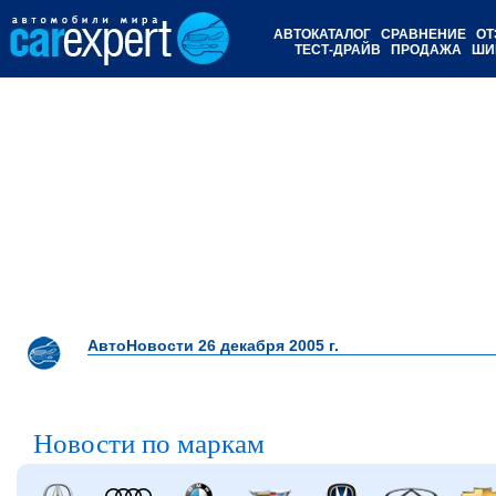
АВТОКАТАЛОГ
СРАВНЕНИЕ
ОТ
ТЕСТ-ДРАЙВ
ПРОДАЖА
ШИ
АвтоНовости 26 декабря 2005 г.
Новости по маркам