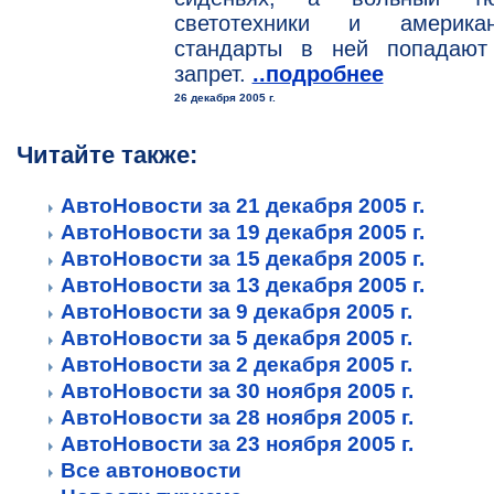
светотехники и американ
стандарты в ней попадают
запрет.
..подробнее
26 декабря 2005 г.
Читайте также:
АвтоНовости за 21 декабря 2005 г.
АвтоНовости за 19 декабря 2005 г.
АвтоНовости за 15 декабря 2005 г.
АвтоНовости за 13 декабря 2005 г.
АвтоНовости за 9 декабря 2005 г.
АвтоНовости за 5 декабря 2005 г.
АвтоНовости за 2 декабря 2005 г.
АвтоНовости за 30 ноября 2005 г.
АвтоНовости за 28 ноября 2005 г.
АвтоНовости за 23 ноября 2005 г.
Все автоновости