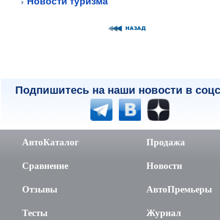
Новости туризма
Подпишитесь на наши новости в соцс
АвтоКаталог
Продажа
Сравнение
Новости
Отзывы
АвтоПремьеры
Тесты
Журнал