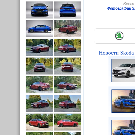
Всего
Фотографии Sk
Новости Skoda