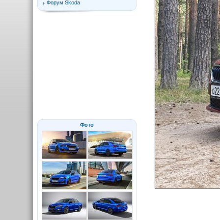
Форум Skoda
Фото