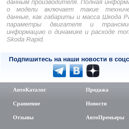
данным производителя. Полная инфор
о модели включает такие техниче
данные, как габариты и масса Шкода Р
параметры двигателя и трансмис
информацию о динамике и расходе то
Skoda Rapid.
Подпишитесь на наши новости в соцс
АвтоКаталог
Продажа
Сравнение
Новости
Отзывы
АвтоПремьеры