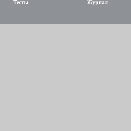
Тесты
Журнал