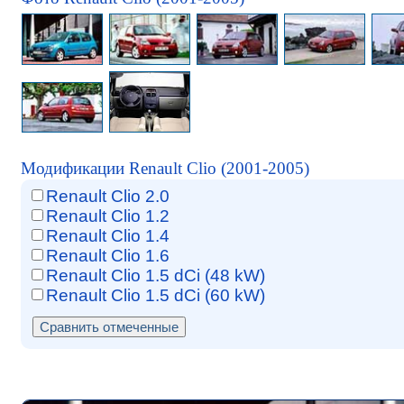
Модификации Renault Clio (2001-2005)
Renault Clio 2.0
Renault Clio 1.2
Renault Clio 1.4
Renault Clio 1.6
Renault Clio 1.5 dCi (48 kW)
Renault Clio 1.5 dCi (60 kW)