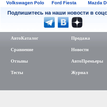
Volkswagen Polo
Ford Fiesta
Mazda D
Подпишитесь на наши новости в соцс
АвтоКаталог
Продажа
Сравнение
Новости
Отзывы
АвтоПремьеры
Тесты
Журнал