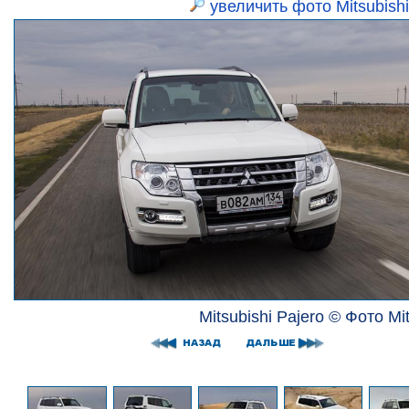
увеличить фото Mitsubishi
Mitsubishi Pajero © Фото Mit