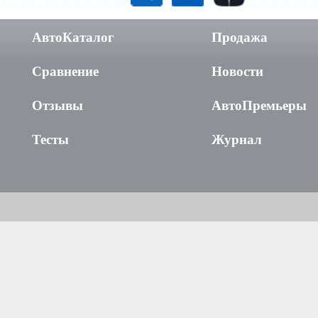
АвтоКаталог
Продажа
Сравнение
Новости
Отзывы
АвтоПремьеры
Тесты
Журнал