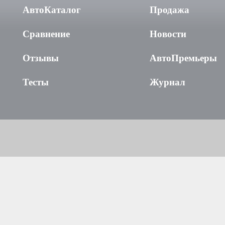
АвтоКаталог
Продажа
Сравнение
Новости
Отзывы
АвтоПремьеры
Тесты
Журнал