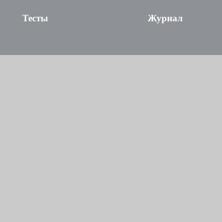
Тесты
Журнал