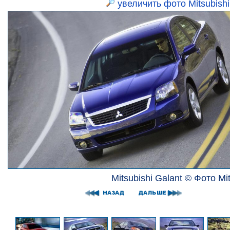
увеличить фото Mitsubishi
Mitsubishi Galant © Фото Mit