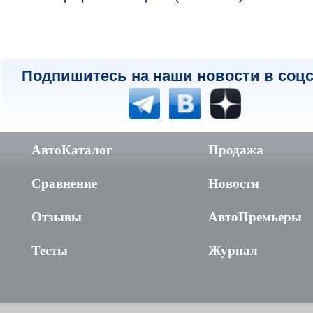
Подпишитесь на наши новости в соцс
АвтоКаталог
Продажа
Сравнение
Новости
Отзывы
АвтоПремьеры
Тесты
Журнал