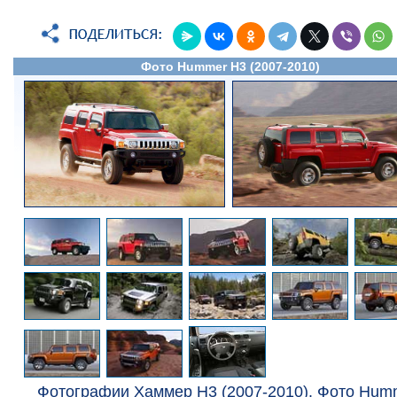
Фото Hummer H3 (2007-2010)
Фотографии Хаммер Н3 (2007-2010). Фото Hum