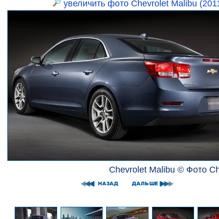
увеличить фото Chevrolet Malibu (201
Chevrolet Malibu © Фото Ch