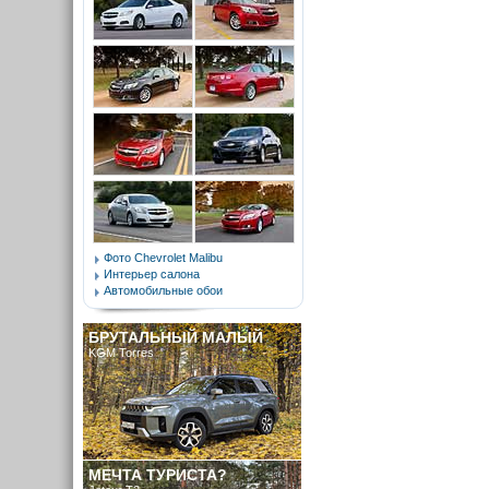
Фото Chevrolet Malibu
Интерьер салона
Автомобильные обои
БРУТАЛЬНЫЙ МАЛЫЙ
KGM Torres
МЕЧТА ТУРИСТА?