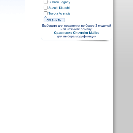
Subaru Legacy
Suzuki Kizashi
Toyota Avensis
Выберите для сравнения не более 3 моделей
или нажмите ссылку:
Сравнение Chevrolet Malibu
для выбора модификаций