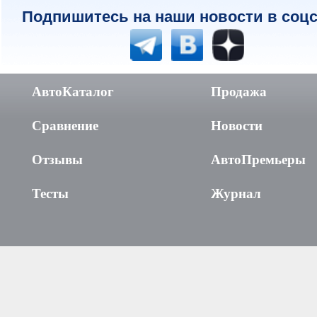
Подпишитесь на наши новости в соцс
АвтоКаталог
Продажа
Сравнение
Новости
Отзывы
АвтоПремьеры
Тесты
Журнал