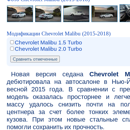
Модификации Chevrolet Malibu (2015-2018)
Chevrolet Malibu 1.5 Turbo
Chevrolet Malibu 2.0 Turbo
Новая версия седана
Chevrolet M
дебютировала на автосалоне в Нью-Й
весной 2015 года. В сравнении с пр
модель оказалась просторнее и легч
массу удалось снизить почти на пол
центнера за счет более тонких элем
кузова. При этом новые стальные сп
помогли сохранить их прочность.