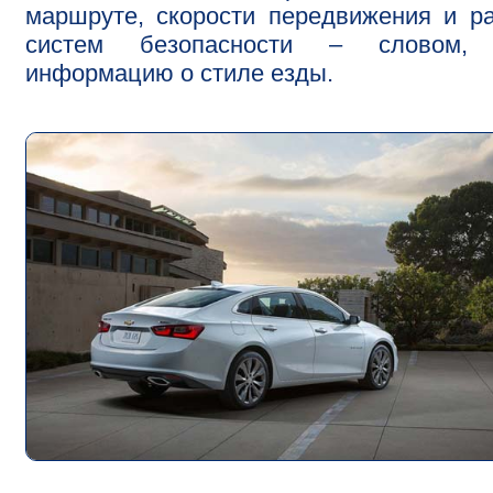
маршруте, скорости передвижения и р
систем безопасности – словом,
информацию о стиле езды.