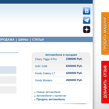
ПРОДАЖА
|
ШИНЫ
|
СТАТЬИ
Автомобили в продаже
2380000 Руб.
Chery Tiggo 4 Pro
6200000 Руб.
GAC GN8
4200000 Руб.
Geely Galaxy L7
4500000 Руб.
Geely Monjaro
Новые автомобили
Автомобили с пробегом
Продать автомобиль