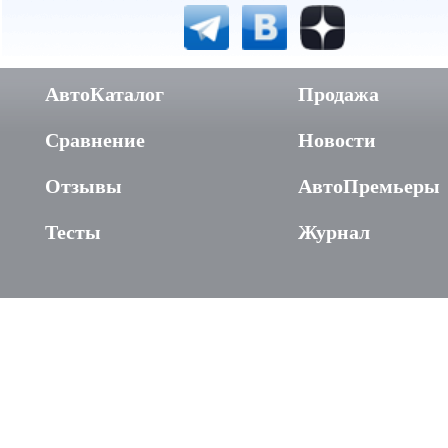
АвтоКаталог
Продажа
Сравнение
Новости
Отзывы
АвтоПремьеры
Тесты
Журнал