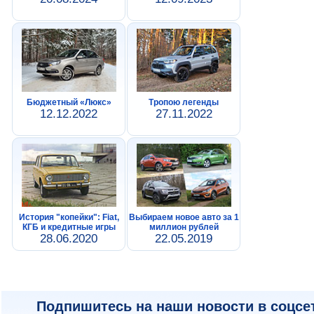
Бюджетный «Люкс»
Тропою легенды
12.12.2022
27.11.2022
История "копейки": Fiat,
Выбираем новое авто за 1
КГБ и кредитные игры
миллион рублей
28.06.2020
22.05.2019
Подпишитесь на наши новости в соцсе