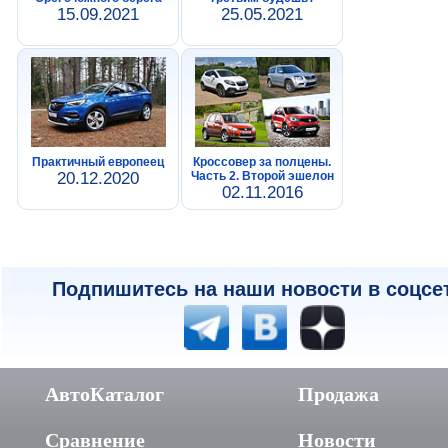
15.09.2021
25.05.2021
Практичный европеец
Кроссовер за полцены.
20.12.2020
Часть 2. Второй эшелон
02.11.2016
Подпишитесь на наши новости в соцсе
АвтоКаталог
Продажа
Сравнение
Новости