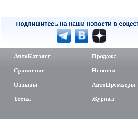
Подпишитесь на наши новости в соцсе
АвтоКаталог
Продажа
Сравнение
Новости
Отзывы
АвтоПремьеры
Тесты
Журнал