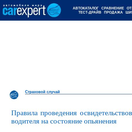
АВТОКАТАЛОГ
СРАВНЕНИЕ
ОТ
ТЕСТ-ДРАЙВ
ПРОДАЖА
ШИ
Страховой случай
Страховой случай
Правила проведения освидетельство
водителя на состояние опьянения