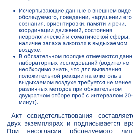
Исчерпывающие данные о внешнем виде
обследуемого, поведении, нарушении его
сознания, ориентировки, памяти и речи,
координации движений, состояния
неврологической и соматической сферы,
наличие запаха алкоголя в выдыхаемом
воздухе.
В обязательном порядке отмечаются дан
лабораторных исследований (водителям
необходимо знать, что для выявления
положительной реакции на алкоголь в
выдыхаемом воздухе требуется не менее 
различных методов при обязательном
двукратном отборе проб с интервалом 20
минут).
Акт освидетельствования составляе
двух экземплярах и подписывается вр
При несогласии обследуемого ли