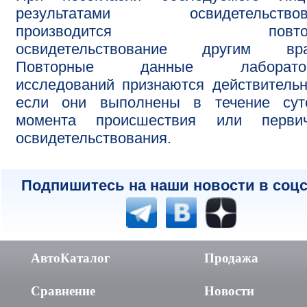
результатами освидетельствов
производится повтор
освидетельствование другим вра
Повторные данные лаборато
исследований признаются действитель
если они выполнены в течение сут
момента происшествия или первич
освидетельствования.
Подпишитесь на наши новости в соцс
АвтоКаталог
Продажа
Сравнение
Новости