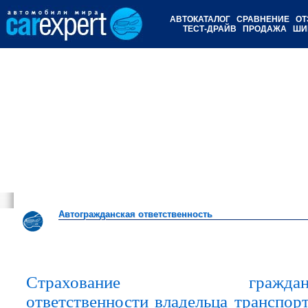
АВТОКАТАЛОГ
СРАВНЕНИЕ
ОТ
ТЕСТ-ДРАЙВ
ПРОДАЖА
ШИ
Автогражданская ответственность
Автогражданская ответственность
Страхование гражданс
ответственности владельца транспор