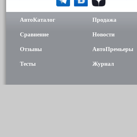
АвтоКаталог
Продажа
Сравнение
Новости
Отзывы
АвтоПремьеры
Тесты
Журнал