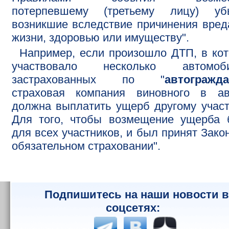
потерпевшему (третьему лицу) убы
возникшие вследствие причинения вред
жизни, здоровью или имуществу".
Например, если произошло ДТП, в ко
участвовало несколько автомоби
застрахованных по "
автогражда
страховая компания виновного в ав
должна выплатить ущерб другому участ
Для того, чтобы возмещение ущерба 
для всех участников, и был принят Зако
обязательном страховании".
Подпишитесь на наши новости в
соцсетях: