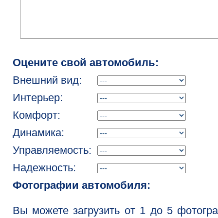
Оцените свой автомобиль:
Внешний вид:
Интерьер:
Комфорт:
Динамика:
Управляемость:
Надежность:
Фотографии автомобиля:
Вы можете загрузить от 1 до 5 фотогр