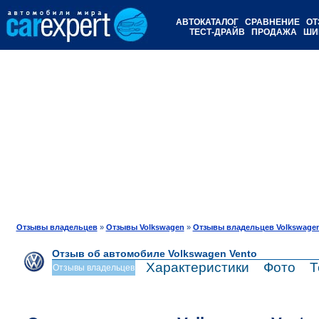
АВТОКАТАЛОГ
СРАВНЕНИЕ
ОТ
ТЕСТ-ДРАЙВ
ПРОДАЖА
ШИ
Отзывы владельцев
»
Отзывы Volkswagen
»
Отзывы владельцев Volkswagen
Отзыв об автомобиле Volkswagen Vento
Характеристики
Фото
Т
Отзывы владельцев