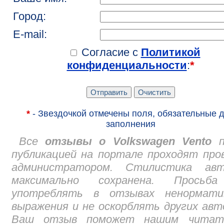
Город:
E-mail:
Согласие с
Политикой
конфиденциальности
:
*
*
- Звездочкой отмечены поля, обязательные 
заполнения
Все
отзывы о Volkswagen Vento
п
публикацией на портале проходят про
администратором. Стилистика авт
максимально сохранена. Просьб
употреблять в отзывах ненормати
выражения и не оскорблять других авт
Ваш отзыв поможет нашим читат