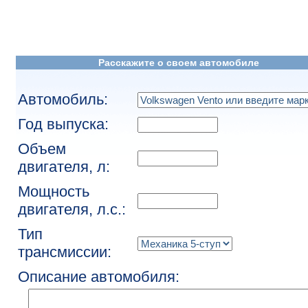
Расскажите о своем автомобиле
Автомобиль:
Год выпуска:
Объем
двигателя, л:
Мощность
двигателя, л.с.:
Тип
трансмиссии:
Описание автомобиля: