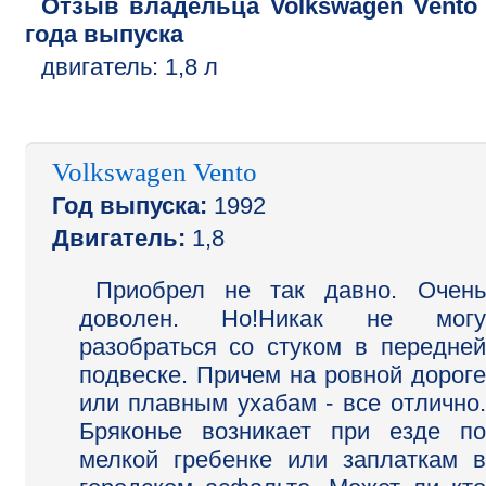
Отзыв владельца
Volkswagen
Vento
года выпуска
двигатель:
1,8 л
Volkswagen Vento
Год выпуска:
1992
Двигатель:
1,8
Приобрел не так давно. Очень
доволен. Но!Никак не могу
разобраться со стуком в передней
подвеске. Причем на ровной дороге
или плавным ухабам - все отлично.
Бряконье возникает при езде по
мелкой гребенке или заплаткам в