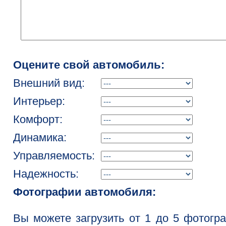
Оцените свой автомобиль:
Внешний вид:
Интерьер:
Комфорт:
Динамика:
Управляемость:
Надежность:
Фотографии автомобиля:
Вы можете загрузить от 1 до 5 фотогр