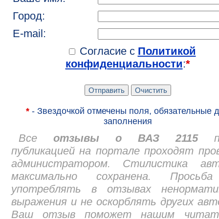
Город:
E-mail:
Согласие с
Политикой
конфиденциальности
:
*
*
- Звездочкой отмечены поля, обязательные 
заполнения
Все
отзывы о ВАЗ 2115
пе
публикацией на портале проходят про
администратором. Стилистика авт
максимально сохранена. Просьб
употреблять в отзывах ненормати
выражения и не оскорблять других авт
Ваш отзыв поможет нашим читат