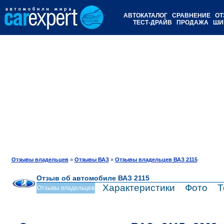
АВТОКАТАЛОГ
СРАВНЕНИЕ
ОТ
ТЕСТ-ДРАЙВ
ПРОДАЖА
ШИ
Отзывы владельцев
»
Отзывы ВАЗ
»
Отзывы владельцев ВАЗ 2115
Отзыв об автомобиле ВАЗ 2115
Характеристики
Фото
Т
Отзывы владельцев