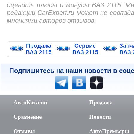
оценить плюсы и минусы ВАЗ 2115. М
редакции CarExpert.ru может не совпад
мнениями авторов отзывов.
Продажа
Сервис
Запч
ВАЗ 2115
ВАЗ 2115
ВАЗ 
Подпишитесь на наши новости в соцс
АвтоКаталог
Продажа
Сравнение
Новости
Отзывы
АвтоПремьеры