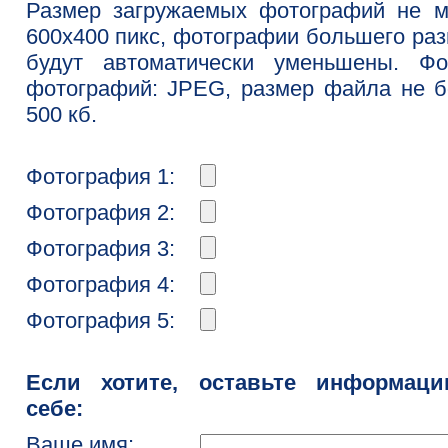
Размер загружаемых фотографий не м
600x400 пикс, фотографии большего ра
будут автоматически уменьшены. Фо
фотографий: JPEG, размер файла не 
500 кб.
Фотография 1:
Фотография 2:
Фотография 3:
Фотография 4:
Фотография 5:
Если хотите, оставьте информац
себе:
Ваше имя: