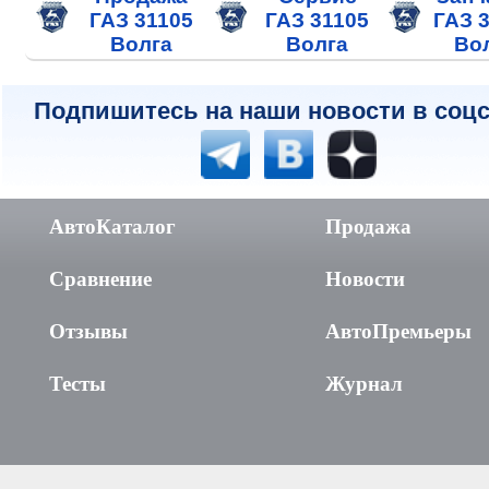
ГАЗ 31105
ГАЗ 31105
ГАЗ 
Волга
Волга
Во
Подпишитесь на наши новости в соцс
АвтоКаталог
Продажа
Сравнение
Новости
Отзывы
АвтоПремьеры
Тесты
Журнал