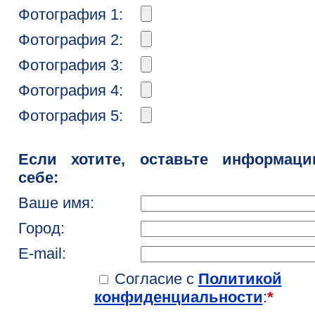
Фотография 1:
Фотография 2:
Фотография 3:
Фотография 4:
Фотография 5:
Если хотите, оставьте информац
себе:
Ваше имя:
Город:
E-mail:
Согласие с
Политикой
конфиденциальности
:
*