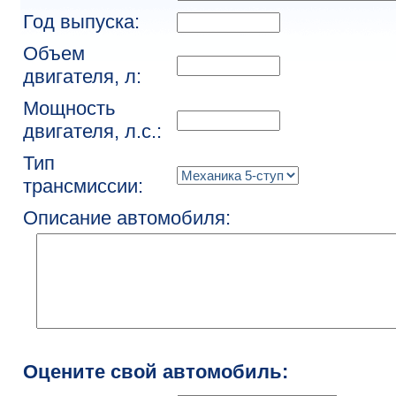
Год выпуска:
Объем
двигателя, л:
Мощность
двигателя, л.с.:
Тип
трансмиссии:
Описание автомобиля:
Оцените свой автомобиль: