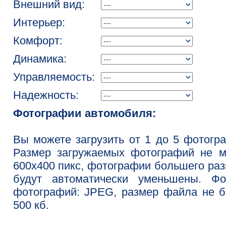
Внешний вид:
Интерьер:
Комфорт:
Динамика:
Управляемость:
Надежность:
Фотографии автомобиля:
Вы можете загрузить от 1 до 5 фотогр
Размер загружаемых фотографий не м
600x400 пикс, фотографии большего ра
будут автоматически уменьшены. Фо
фотографий: JPEG, размер файла не 
500 кб.