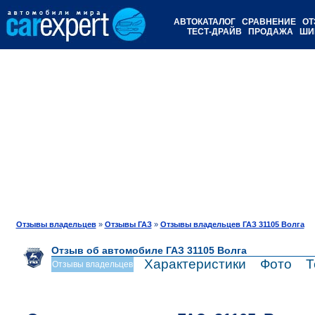
АВТОКАТАЛОГ
СРАВНЕНИЕ
ОТ
ТЕСТ-ДРАЙВ
ПРОДАЖА
ШИ
Отзывы владельцев
»
Отзывы ГАЗ
»
Отзывы владельцев ГАЗ 31105 Волга
Отзыв об автомобиле ГАЗ 31105 Волга
Характеристики
Фото
Т
Отзывы владельцев