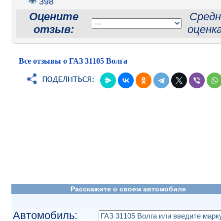
398
Оцените
Средн
отзыв:
оценк
Все отзывы о ГАЗ 31105 Волга
Расскажите о своем автомобиле
Автомобиль: