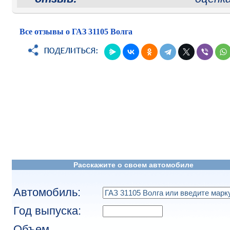
Все отзывы о ГАЗ 31105 Волга
Расскажите о своем автомобиле
Автомобиль:
Год выпуска:
Объем