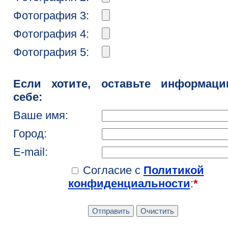
Фотография 3:
Фотография 4:
Фотография 5:
Если хотите, оставьте информац
себе:
Ваше имя:
Город:
E-mail:
Согласие с
Политикой
конфиденциальности
:
*