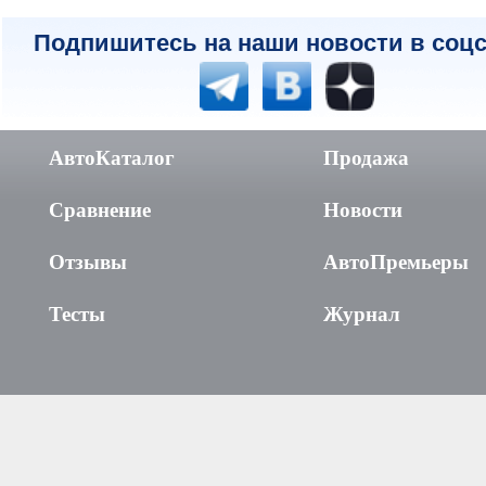
Подпишитесь на наши новости в соцс
АвтоКаталог
Продажа
Сравнение
Новости
Отзывы
АвтоПремьеры
Тесты
Журнал