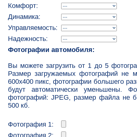
Комфорт:
Динамика:
Управляемость:
Надежность:
Фотографии автомобиля:
Вы можете загрузить от 1 до 5 фотогр
Размер загружаемых фотографий не м
600x400 пикс, фотографии большего ра
будут автоматически уменьшены. Фо
фотографий: JPEG, размер файла не 
500 кб.
Фотография 1:
Фотография 2: