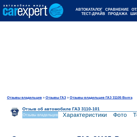
АВТОКАТАЛОГ
СРАВНЕНИЕ
ОТ
ТЕСТ-ДРАЙВ
ПРОДАЖА
ШИ
Отзывы владельцев
»
Отзывы ГАЗ
»
Отзывы владельцев ГАЗ 31105 Волга
Отзыв об автомобиле ГАЗ 3110-101
Характеристики
Фото
Т
Отзывы владельцев