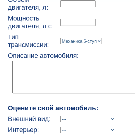
двигателя, л:
Мощность
двигателя, л.с.:
Тип
трансмиссии:
Описание автомобиля:
Оцените свой автомобиль:
Внешний вид:
Интерьер: