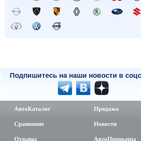
Подпишитесь на наши новости в соцс
АвтоКаталог
Продажа
Сравнение
Новости
Отзывы
АвтоПремьеры