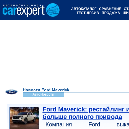
АВТОКАТАЛОГ
СРАВНЕНИЕ
ОТ
ТЕСТ-ДРАЙВ
ПРОДАЖА
ШИ
Новости Ford Maverick
АвтоНовости
Ford Maverick: рестайлинг 
больше полного привода
Компания Ford выкат