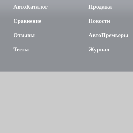
АвтоКаталог
Продажа
Сравнение
Новости
Отзывы
АвтоПремьеры
Тесты
Журнал