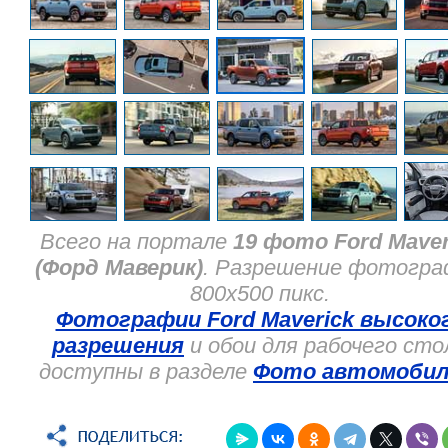
Всего на портале
19 фото Ford Maver
(Форд Маверик)
. Разрешение фотогр
800x500 пикс.
Фотографии Ford Maverick высоко
разрешения
и обои для рабочего сто
доступны в разделе
Фото автомобил