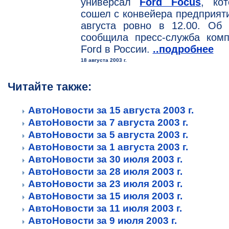
универсал
Ford Focus
, ко
сошел с конвейера предприят
августа ровно в 12.00. Об 
сообщила пресс-служба комп
Ford в России.
..подробнее
18 августа 2003 г.
Читайте также:
АвтоНовости за 15 августа 2003 г.
АвтоНовости за 7 августа 2003 г.
АвтоНовости за 5 августа 2003 г.
АвтоНовости за 1 августа 2003 г.
АвтоНовости за 30 июля 2003 г.
АвтоНовости за 28 июля 2003 г.
АвтоНовости за 23 июля 2003 г.
АвтоНовости за 15 июля 2003 г.
АвтоНовости за 11 июля 2003 г.
АвтоНовости за 9 июля 2003 г.