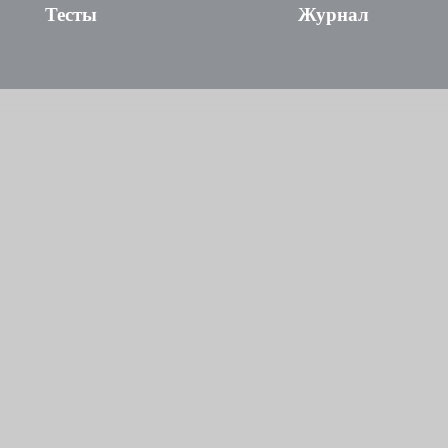
Тесты
Журнал