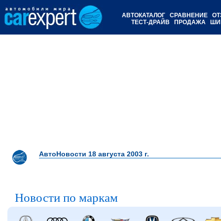
АВТОКАТАЛОГ
СРАВНЕНИЕ
ОТ
ТЕСТ-ДРАЙВ
ПРОДАЖА
ШИ
АвтоНовости 18 августа 2003 г.
Новости по маркам