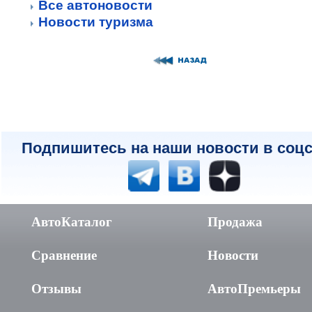
Все автоновости
Новости туризма
Подпишитесь на наши новости в соцс
АвтоКаталог
Продажа
Сравнение
Новости
Отзывы
АвтоПремьеры