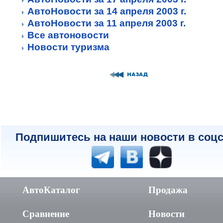
АвтоНовости за 14 апреля 2003 г.
АвтоНовости за 11 апреля 2003 г.
Все автоновости
Новости туризма
Подпишитесь на наши новости в соцс
АвтоКаталог
Продажа
Сравнение
Новости