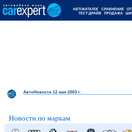
АВТОКАТАЛОГ
СРАВНЕНИЕ
ОТ
ТЕСТ-ДРАЙВ
ПРОДАЖА
ШИ
АвтоНовости 12 мая 2003 г.
Новости по маркам