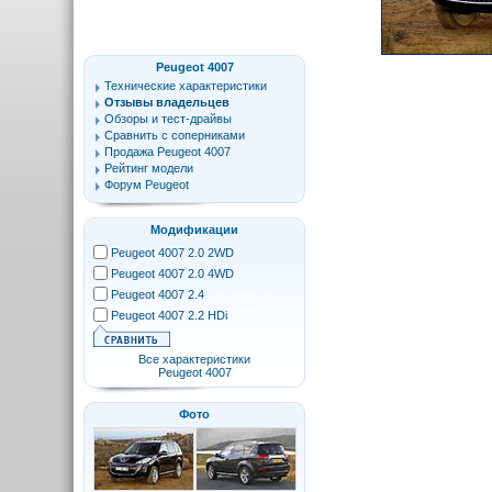
Peugeot 4007
Технические характеристики
Отзывы владельцев
Обзоры и тест-драйвы
Сравнить с соперниками
Продажа Peugeot 4007
Рейтинг модели
Форум Peugeot
Модификации
Peugeot 4007 2.0 2WD
Peugeot 4007 2.0 4WD
Peugeot 4007 2.4
Peugeot 4007 2.2 HDi
Все характеристики
Peugeot 4007
Фото