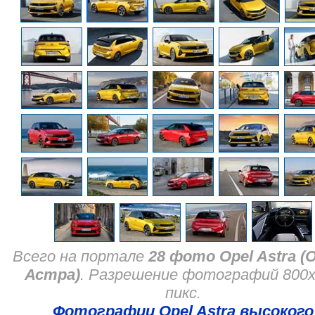
Всего на портале
28 фото Opel Astra (
Астра)
. Разрешение фотографий 800
пикс.
Фотографии Opel Astra высокого