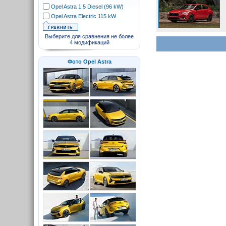
Opel Astra 1.5 Diesel (96 kW)
Opel Astra Electric 115 kW
Выберите для сравнения не более
4 модификаций
Фото Opel Astra