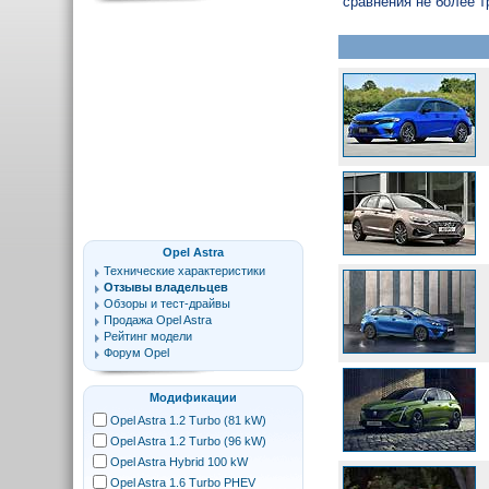
сравнения не более т
Opel Astra
Технические характеристики
Отзывы владельцев
Обзоры и тест-драйвы
Продажа Opel Astra
Рейтинг модели
Форум Opel
Модификации
Opel Astra 1.2 Turbo (81 kW)
Opel Astra 1.2 Turbo (96 kW)
Opel Astra Hybrid 100 kW
Opel Astra 1.6 Turbo PHEV