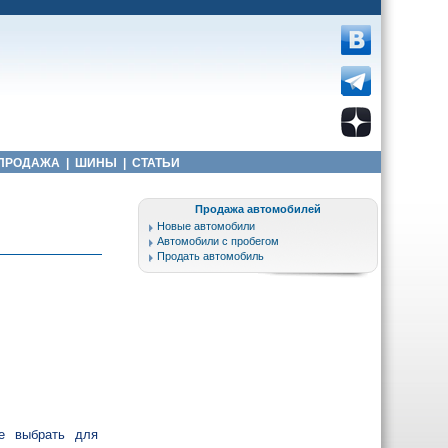
ПРОДАЖА
|
ШИНЫ
|
СТАТЬИ
Продажа автомобилей
Новые автомобили
Автомобили с пробегом
Продать автомобиль
те выбрать для