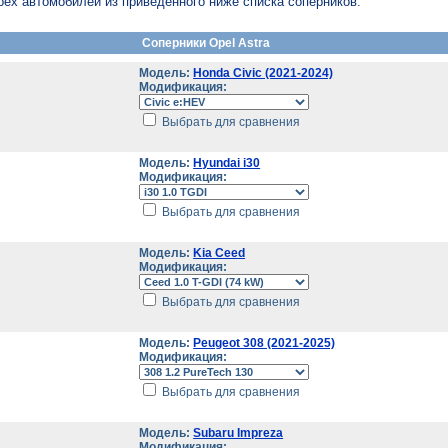
рех автомобилей из приведенного ниже списка соперников.
Соперники Opel Astra
Модель:
Honda Civic (2021-2024)
Модификация:
Выбрать для сравнения
Модель:
Hyundai i30
Модификация:
Выбрать для сравнения
Модель:
Kia Ceed
Модификация:
Выбрать для сравнения
Модель:
Peugeot 308 (2021-2025)
Модификация:
Выбрать для сравнения
Модель:
Subaru Impreza
Модификация: