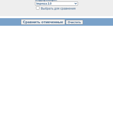
Выбрать для сравнения