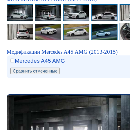
Модификации Mercedes A45 AMG (2013-2015)
Mercedes A45 AMG