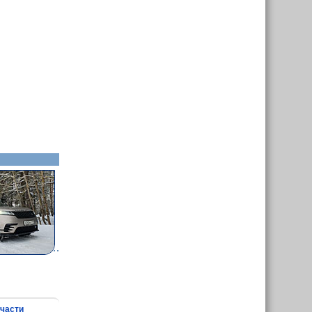
части